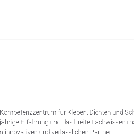
r Kompetenzzentrum für Kleben, Dichten und Sc
jährige Erfahrung und das breite Fachwissen 
m innovativen und verlässlichen Partner.