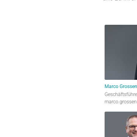
Marco Grosse
Geschäftsführe
marco.grossen(