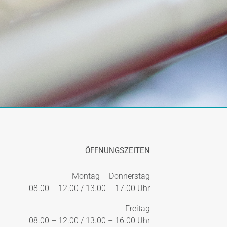
ÖFFNUNGSZEITEN
Montag – Donnerstag
08.00 – 12.00 / 13.00 – 17.00 Uhr
Freitag
08.00 – 12.00 / 13.00 – 16.00 Uhr