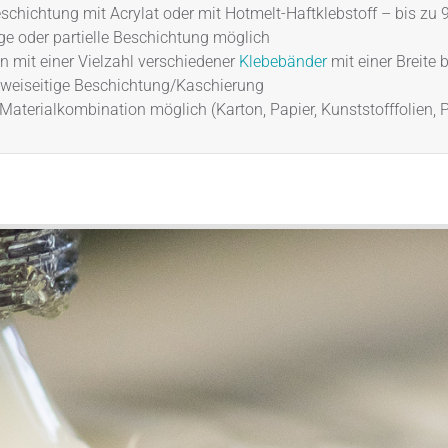
eschichtung mit Acrylat oder mit Hotmelt-Haftklebstoff – bis zu
ige oder partielle Beschichtung möglich
n mit einer Vielzahl verschiedener
Klebebänder
mit einer Breite
zweiseitige Beschichtung/Kaschierung
Materialkombination möglich (Karton, Papier, Kunststofffolien, Plat