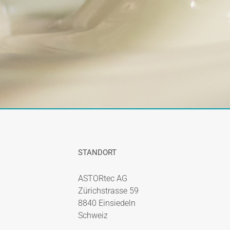
STANDORT
ASTORtec AG
Zürichstrasse 59
8840 Einsiedeln
Schweiz