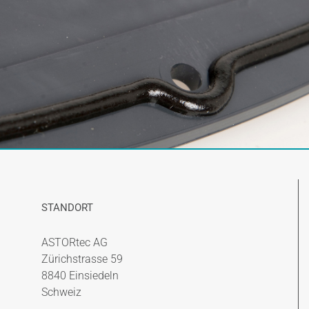
STANDORT
ASTORtec AG
Zürichstrasse 59
8840 Einsiedeln
Schweiz