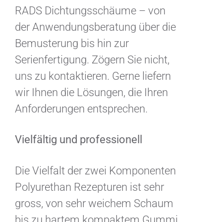
RADS Dichtungsschäume – von
der Anwendungsberatung über die
Bemusterung bis hin zur
Serienfertigung. Zögern Sie nicht,
uns zu kontaktieren. Gerne liefern
wir Ihnen die Lösungen, die Ihren
Anforderungen entsprechen.
Vielfältig und professionell
Die Vielfalt der zwei Komponenten
Polyurethan Rezepturen ist sehr
gross, von sehr weichem Schaum
bis zu hartem kompaktem Gummi.