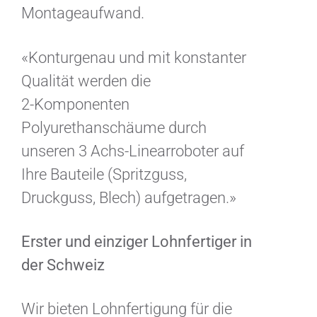
Montageaufwand.
«Konturgenau und mit konstanter
Qualität werden die
2-Komponenten
Polyurethanschäume durch
unseren 3 Achs-Linearroboter auf
Ihre Bauteile (Spritzguss,
Druckguss, Blech) aufgetragen.»
Erster und einziger Lohnfertiger in
der Schweiz
Wir bieten Lohnfertigung für die