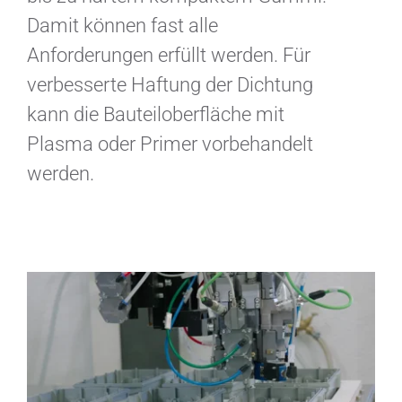
Damit können fast alle
Anforderungen erfüllt werden. Für
verbesserte Haftung der Dichtung
kann die Bauteiloberfläche mit
Plasma oder Primer vorbehandelt
werden.