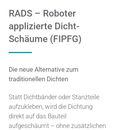
RADS – Roboter
applizierte Dicht-
Schäume (FIPFG)
Die neue Alternative zum
traditionellen Dichten
Statt Dichtbänder oder Stanzteile
aufzukleben, wird die Dichtung
direkt auf das Bauteil
aufgeschäumt – ohne zusätzlichen