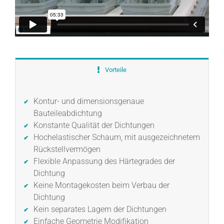
Vorteile
Kontur- und dimensionsgenaue
Bauteileabdichtung
Konstante Qualität der Dichtungen
Hochelastischer Schaum, mit ausgezeichnetem
Rückstellvermögen
Flexible Anpassung des Härtegrades der
Dichtung
Keine Montagekosten beim Verbau der
Dichtung
Kein separates Lagern der Dichtungen
Einfache Geometrie Modifikation