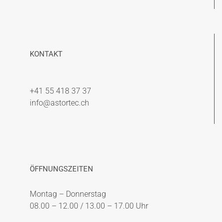
KONTAKT
+41 55 418 37 37
info@astortec.ch
ÖFFNUNGSZEITEN
Montag – Donnerstag
08.00 – 12.00 / 13.00 – 17.00 Uhr