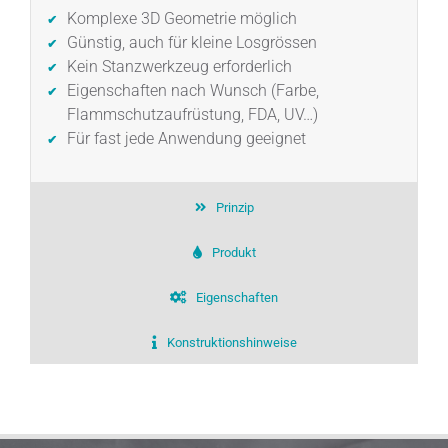
Komplexe 3D Geometrie möglich
Günstig, auch für kleine Losgrössen
Kein Stanzwerkzeug erforderlich
Eigenschaften nach Wunsch (Farbe,
Flammschutzaufrüstung, FDA, UV…)
Für fast jede Anwendung geeignet
Prinzip
Produkt
Eigenschaften
Konstruktionshinweise