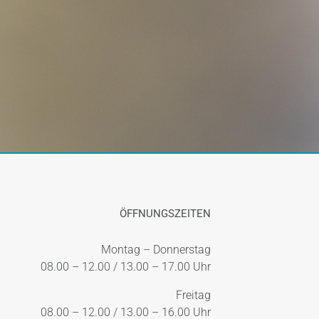
ÖFFNUNGSZEITEN
Montag – Donnerstag
08.00 – 12.00 / 13.00 – 17.00 Uhr
Freitag
08.00 – 12.00 / 13.00 – 16.00 Uhr