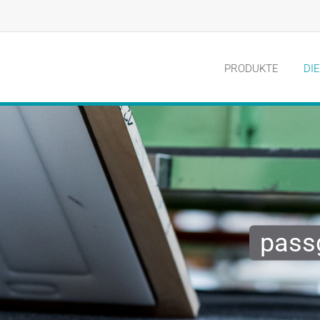
PRODUKTE
DI
pass