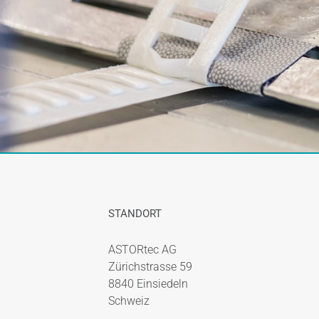
STANDORT
ASTORtec AG
Zürichstrasse 59
8840 Einsiedeln
Schweiz