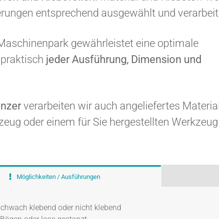
rungen entsprechend ausgewählt und verarbeit
Maschinenpark gewährleistet eine optimale
 praktisch
jeder Ausführung, Dimension und
nzer
verarbeiten wir auch angeliefertes Materia
eug oder einem für Sie hergestellten Werkzeug
Möglichkeiten / Ausführungen
schwach klebend oder nicht klebend