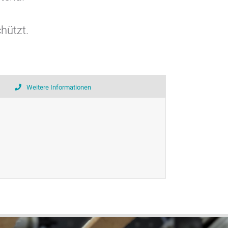
hützt.
Weitere Informationen