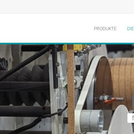
PRODUKTE
DI