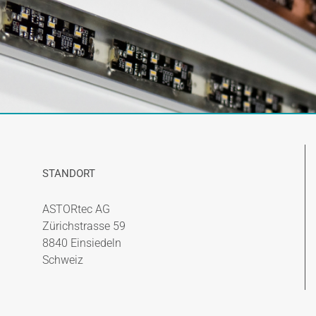
STANDORT
ASTORtec AG
Zürichstrasse 59
8840 Einsiedeln
Schweiz