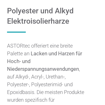
Polyester und Alkyd
Elektroisolierharze
ASTORtec offeriert eine breite
Palette an
Lacken und Harzen für
Hoch- und
Niederspannungsanwendungen
,
auf Alkyd-, Acryl-, Urethan-,
Polyester-, Polyesterimid- und
Epoxidbasis. Die meisten Produkte
wurden spezifisch für