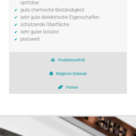
spritzbar
gute chemische Beständigkeit
sehr gute dielektrische Eigenschaften
schützende Oberfläche
sehr guter Isolator
preiswert
Produktevielfalt
Mögliche Gebinde
Partner