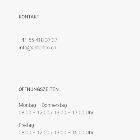
KONTAKT
+41 55 418 37 37
info@astortec.ch
ÖFFNUNGSZEITEN
Montag – Donnerstag
08.00 – 12.00 / 13.00 – 17.00 Uhr
Freitag
08.00 – 12.00 / 13.00 – 16.00 Uhr