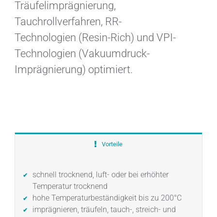
Träufelimprägnierung,
Tauchrollverfahren, RR-
Technologien (Resin-Rich) und VPI-
Technologien (Vakuumdruck-
Imprägnierung) optimiert.
Vorteile
schnell trocknend, luft- oder bei erhöhter
Temperatur trocknend
hohe Temperaturbeständigkeit bis zu 200°C
imprägnieren, träufeln, tauch-, streich- und