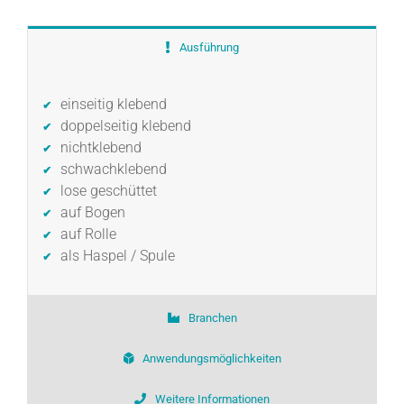
Ausführung
einseitig klebend
doppelseitig klebend
nichtklebend
schwachklebend
lose geschüttet
auf Bogen
auf Rolle
als Haspel / Spule
Branchen
Anwendungsmöglichkeiten
Weitere Informationen