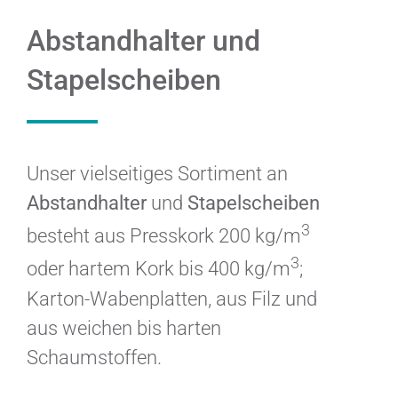
Abstandhalter und
Stapelscheiben
Unser vielseitiges Sortiment an
Abstandhalter
und
Stapelscheiben
3
besteht aus Presskork 200 kg/m
3
oder hartem Kork bis 400 kg/m
;
Karton-Wabenplatten, aus Filz und
aus weichen bis harten
Schaumstoffen.