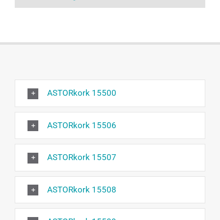
ASTORkork 15500
ASTORkork 15506
ASTORkork 15507
ASTORkork 15508