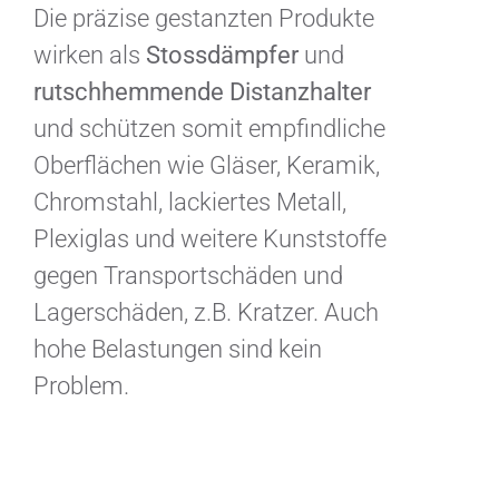
Die präzise gestanzten Produkte
wirken als
Stossdämpfer
und
rutschhemmende Distanzhalter
und schützen somit empfindliche
Oberflächen wie Gläser, Keramik,
Chromstahl, lackiertes Metall,
Plexiglas und weitere Kunststoffe
gegen Transportschäden und
Lagerschäden, z.B. Kratzer. Auch
hohe Belastungen sind kein
Problem.