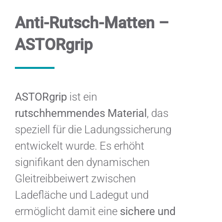
Anti-Rutsch-Matten –
ASTORgrip
ASTORgrip
ist ein
rutschhemmendes Material
, das
speziell für die Ladungssicherung
entwickelt wurde. Es erhöht
signifikant den dynamischen
Gleitreibbeiwert zwischen
Ladefläche und Ladegut und
ermöglicht damit eine
sichere und