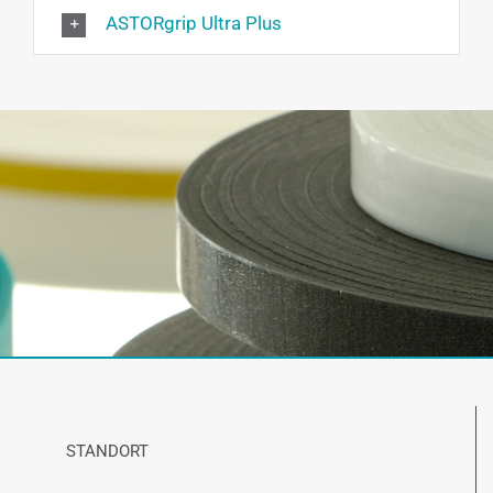
ASTORgrip Ultra Plus
STANDORT