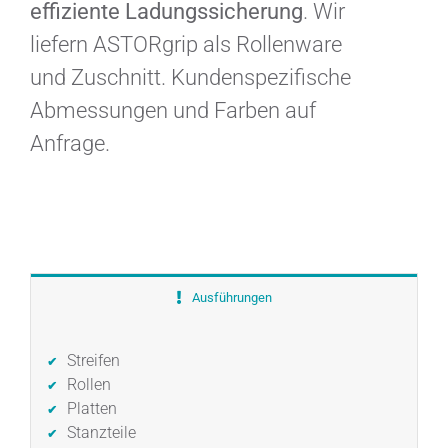
effiziente Ladungssicherung
. Wir
liefern ASTORgrip als Rollenware
und Zuschnitt. Kundenspezifische
Abmessungen und Farben auf
Anfrage.
Ausführungen
Streifen
Rollen
Platten
Stanzteile