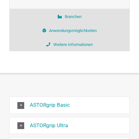
Branchen
Anwendungsmöglichkeiten
Weitere Informationen
ASTORgrip Basic
ASTORgrip Ultra